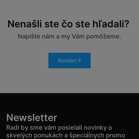
Nenašli ste čo ste hľadali?
Napíšte nám a my Vám pomôžeme.
Kontakt
Newsletter
Radi by sme vám posielali novinky o
skvelých ponukách a špeciálnych promo